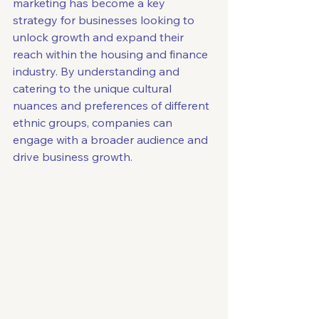
marketing has become a key 
strategy for businesses looking to 
unlock growth and expand their 
reach within the housing and finance 
industry. By understanding and 
catering to the unique cultural 
nuances and preferences of different 
ethnic groups, companies can 
engage with a broader audience and 
drive business growth.