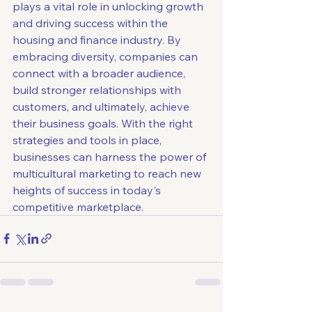
plays a vital role in unlocking growth 
and driving success within the 
housing and finance industry. By 
embracing diversity, companies can 
connect with a broader audience, 
build stronger relationships with 
customers, and ultimately, achieve 
their business goals. With the right 
strategies and tools in place, 
businesses can harness the power of 
multicultural marketing to reach new 
heights of success in today's 
competitive marketplace.