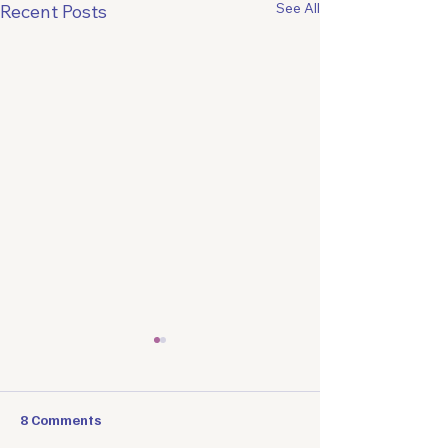
See All
Recent Posts
8 Comments