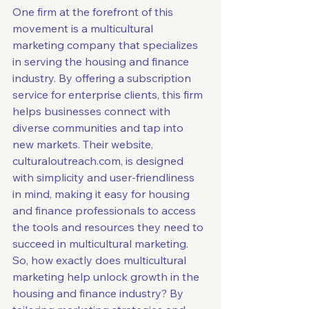
One firm at the forefront of this 
movement is a multicultural 
marketing company that specializes 
in serving the housing and finance 
industry. By offering a subscription 
service for enterprise clients, this firm 
helps businesses connect with 
diverse communities and tap into 
new markets. Their website, 
culturaloutreach.com, is designed 
with simplicity and user-friendliness 
in mind, making it easy for housing 
and finance professionals to access 
the tools and resources they need to 
succeed in multicultural marketing.

So, how exactly does multicultural 
marketing help unlock growth in the 
housing and finance industry? By 