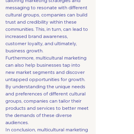
tailoring marketing strategies and 
messaging to resonate with different 
cultural groups, companies can build 
trust and credibility within these 
communities. This, in turn, can lead to 
increased brand awareness, 
customer loyalty, and ultimately, 
business growth.

Furthermore, multicultural marketing 
can also help businesses tap into 
new market segments and discover 
untapped opportunities for growth. 
By understanding the unique needs 
and preferences of different cultural 
groups, companies can tailor their 
products and services to better meet 
the demands of these diverse 
audiences.

In conclusion, multicultural marketing 